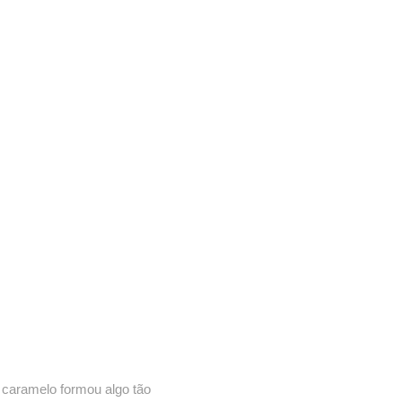
 caramelo formou algo tão