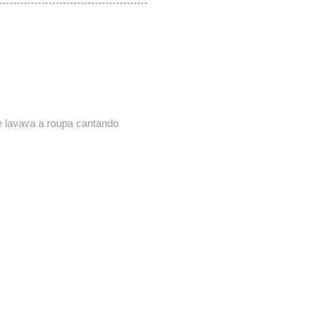
 lavava a roupa cantando