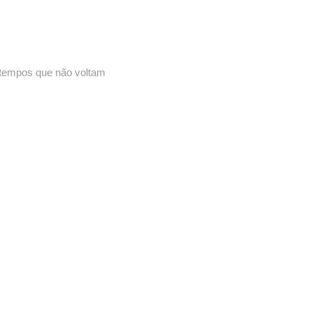
 tempos que não voltam