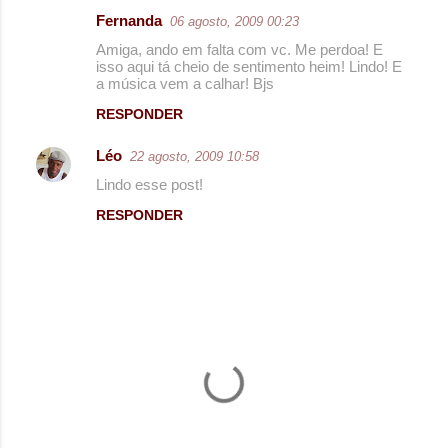
Fernanda
06 agosto, 2009 00:23
Amiga, ando em falta com vc. Me perdoa! E
isso aqui tá cheio de sentimento heim! Lindo! E
a música vem a calhar! Bjs
RESPONDER
Léo
22 agosto, 2009 10:58
Lindo esse post!
RESPONDER