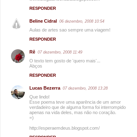
RESPONDER
Beline Cidral
06 dezembro, 2008 10:54
Aulas de artes sao sempre uma viagem!
RESPONDER
Rê
07 dezembro, 2008 11:49
O texto tem gosto de 'quero mais'...
Abços
RESPONDER
Lucas Bezerra
07 dezembro, 2008 13:28
Que lindo!
Esse poema teve uma aparência de um amor
verdadeiro que de alguma forma foi interrompido
apenas na vida deles, mas não no coração.
=)
http://esperaemdeus.blogspot.com/