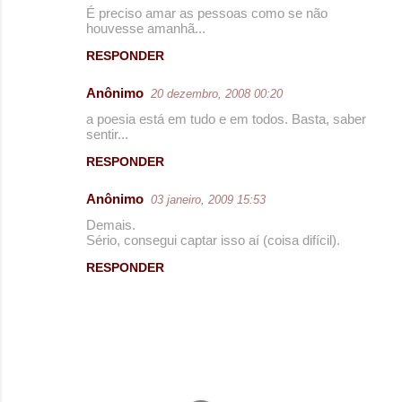
É preciso amar as pessoas como se não
houvesse amanhã...
RESPONDER
Anônimo
20 dezembro, 2008 00:20
a poesia está em tudo e em todos. Basta, saber
sentir...
RESPONDER
Anônimo
03 janeiro, 2009 15:53
Demais.
Sério, consegui captar isso aí (coisa difícil).
RESPONDER