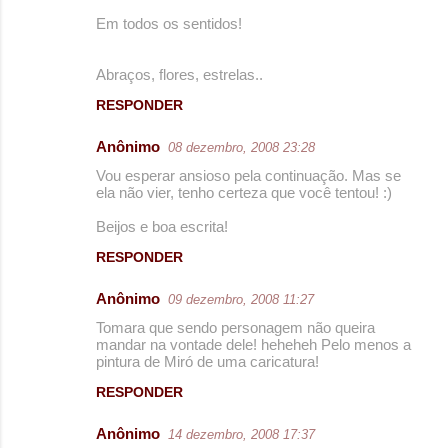
Em todos os sentidos!
Abraços, flores, estrelas..
RESPONDER
Anônimo
08 dezembro, 2008 23:28
Vou esperar ansioso pela continuação. Mas se
ela não vier, tenho certeza que você tentou! :)
Beijos e boa escrita!
RESPONDER
Anônimo
09 dezembro, 2008 11:27
Tomara que sendo personagem não queira
mandar na vontade dele! heheheh Pelo menos a
pintura de Miró de uma caricatura!
RESPONDER
Anônimo
14 dezembro, 2008 17:37